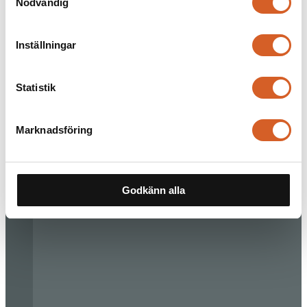
Nödvändig
Inställningar
Statistik
Marknadsföring
Godkänn alla