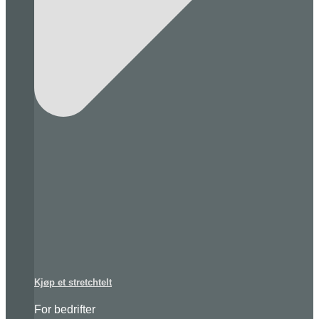
Kjøp et stretchtelt
For bedrifter