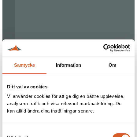
Samtycke
Information
Om
Ditt val av cookies
Vi använder cookies för att ge dig en bättre upplevelse,
analysera trafik och visa relevant marknadsföring. Du
kan alltid ändra dina inställningar senare.
Samtyckesval