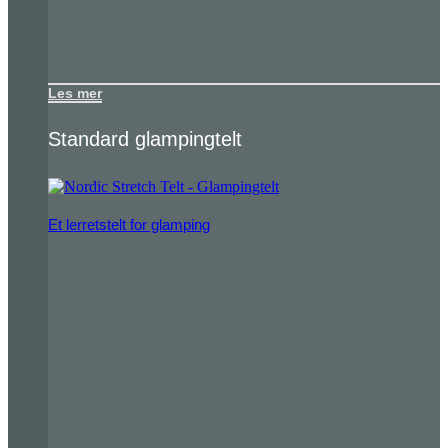
Les mer
Standard glampingtelt
Et lerretstelt for glamping