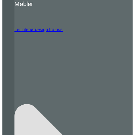
Møbler
Lei interiørdesign fra oss