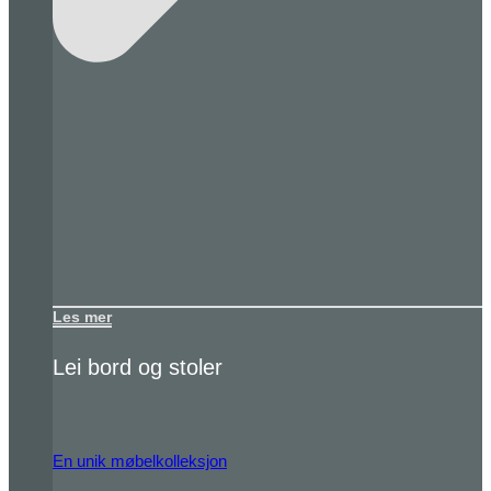
Les mer
Lei bord og stoler
En unik møbelkolleksjon