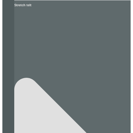
Stretch telt