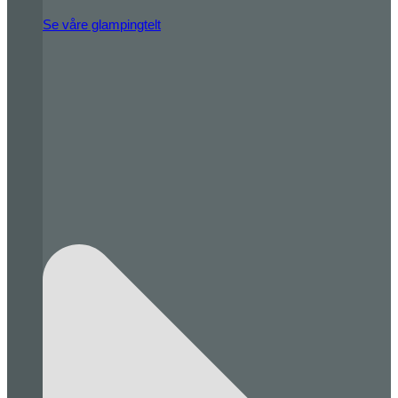
Se våre glampingtelt