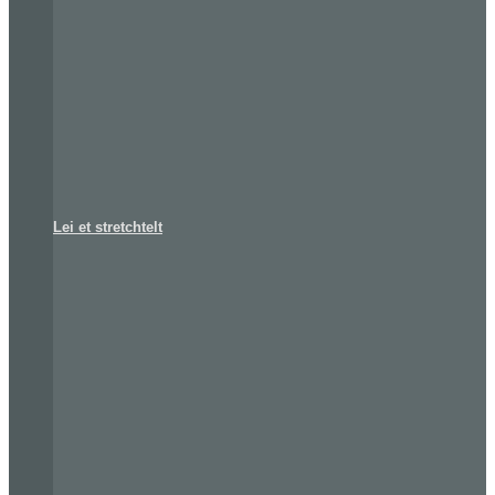
Lei et stretchtelt