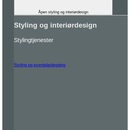
Åpen styling og interiørdesign
Styling og interiørdesign
Stylingtjenester
Styling og eventplanlegging