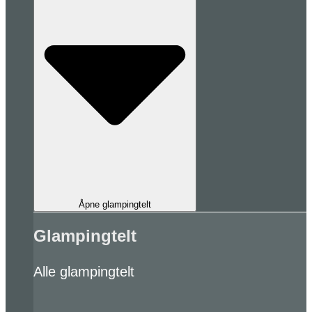
Åpne glampingtelt
Glampingtelt
Alle glampingtelt