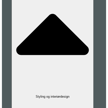
Styling og interiørdesign