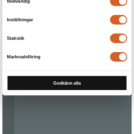
Nödvändig
Inställningar
Statistik
Marknadsföring
Godkänn alla