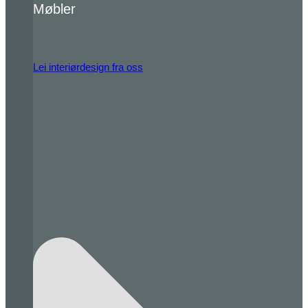
Møbler
Lei interiørdesign fra oss