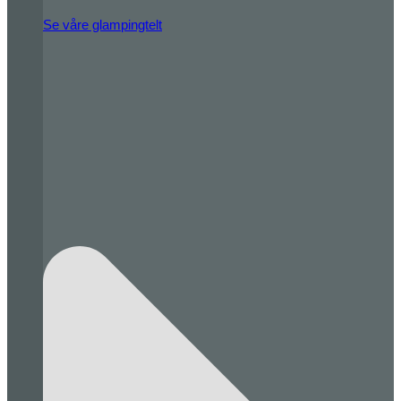
Se våre glampingtelt