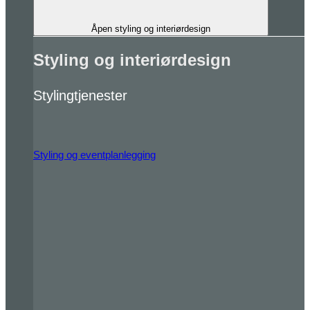
Åpen styling og interiørdesign
Styling og interiørdesign
Stylingtjenester
Styling og eventplanlegging