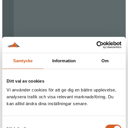
Samtycke
Information
Om
Ditt val av cookies
Vi använder cookies för att ge dig en bättre upplevelse,
analysera trafik och visa relevant marknadsföring. Du
kan alltid ändra dina inställningar senare.
Samtyckesval