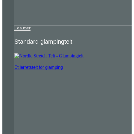
Les mer
Standard glampingtelt
Et lerretstelt for glamping