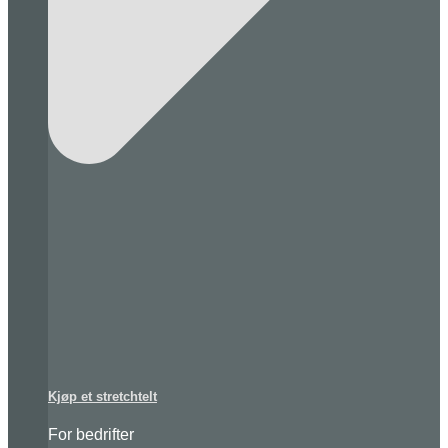
Kjøp et stretchtelt
For bedrifter