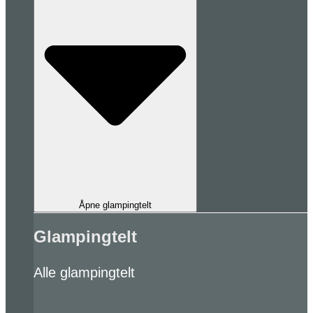
Åpne glampingtelt
Glampingtelt
Alle glampingtelt