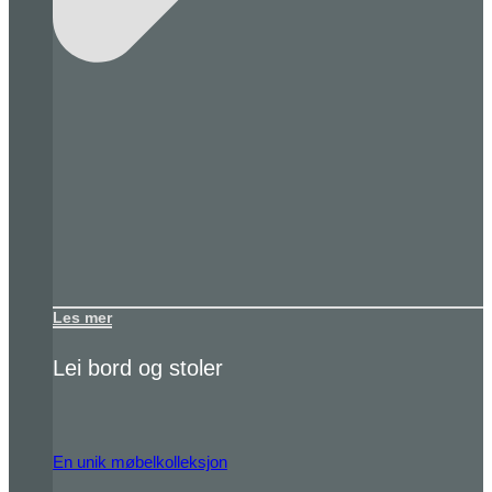
Les mer
Lei bord og stoler
En unik møbelkolleksjon