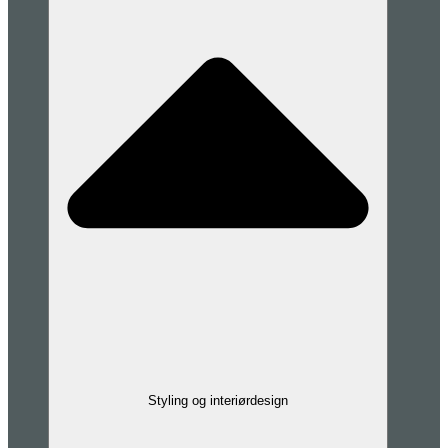
Styling og interiørdesign