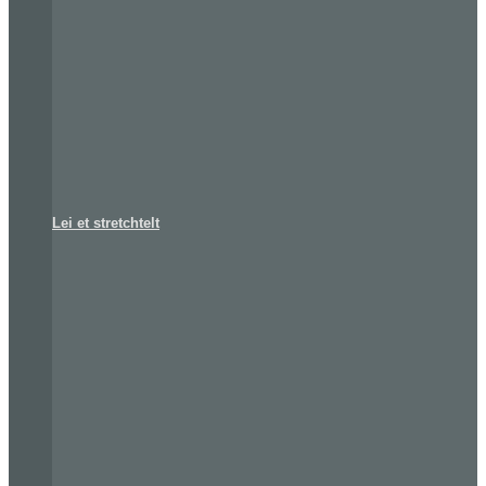
Lei et stretchtelt