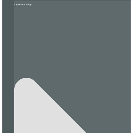
Stretch telt