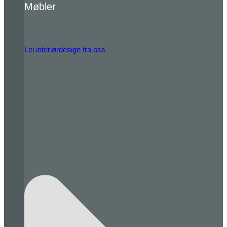
Møbler
Lei interiørdesign fra oss