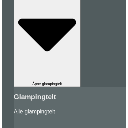
Åpne glampingtelt
Glampingtelt
Alle glampingtelt