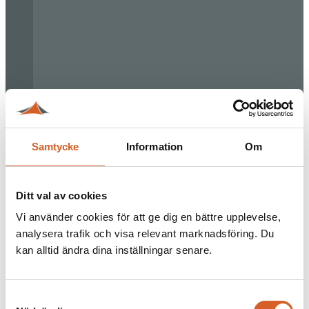
Samtycke
Information
Om
Ditt val av cookies
Vi använder cookies för att ge dig en bättre upplevelse,
analysera trafik och visa relevant marknadsföring. Du
kan alltid ändra dina inställningar senare.
Samtyckesval