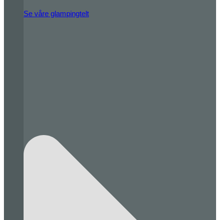
Se våre glampingtelt