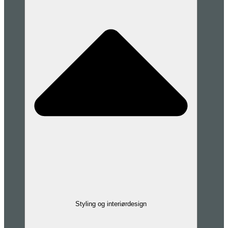
Styling og interiørdesign