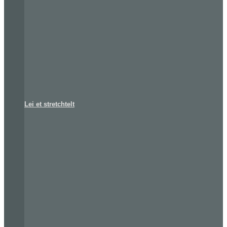
Lei et stretchtelt