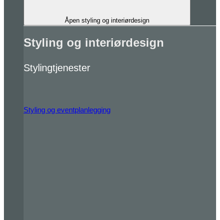
Åpen styling og interiørdesign
Styling og interiørdesign
Stylingtjenester
Styling og eventplanlegging