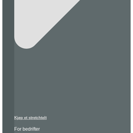
Kjøp et stretchtelt
For bedrifter