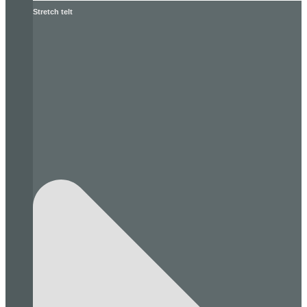
Stretch telt