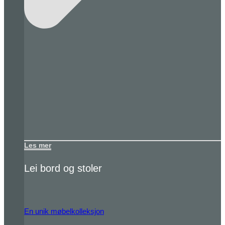
Les mer
Lei bord og stoler
En unik møbelkolleksjon