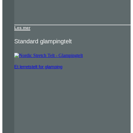
Les mer
Standard glampingtelt
Et lerretstelt for glamping