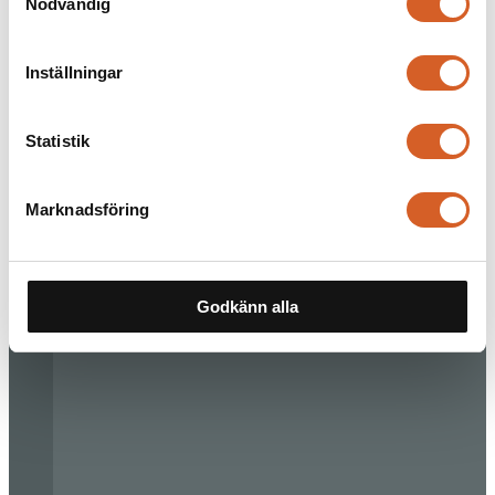
Nödvändig
Inställningar
Statistik
Marknadsföring
Godkänn alla