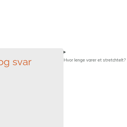
og svar
Hvor lenge varer et stretchtelt?