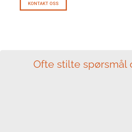
KONTAKT OSS
Ofte stilte spørsmål 