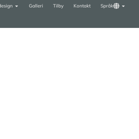
rdesign
Galleri
Tilby
Kontakt
Språk