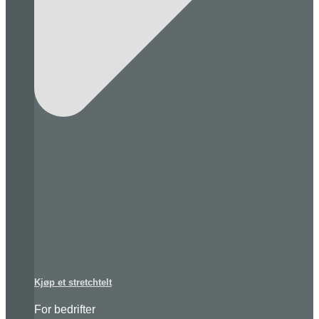
Kjøp et stretchtelt
For bedrifter