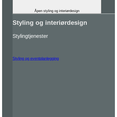
Åpen styling og interiørdesign
Styling og interiørdesign
Stylingtjenester
Styling og eventplanlegging