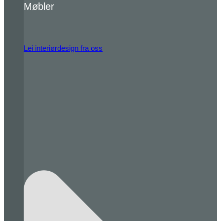
Møbler
Lei interiørdesign fra oss