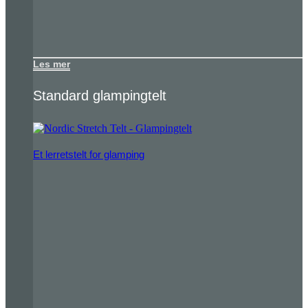
Les mer
Standard glampingtelt
Et lerretstelt for glamping