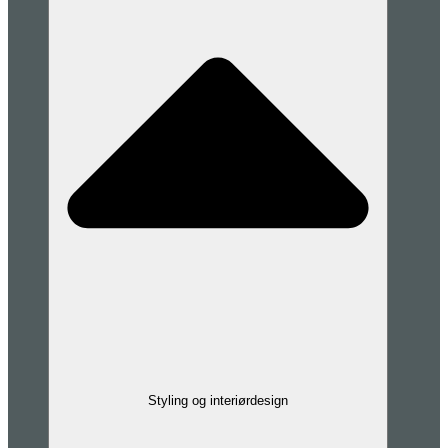
Styling og interiørdesign