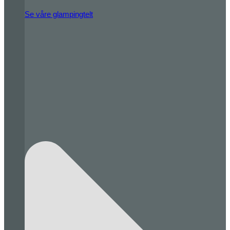
Se våre glampingtelt