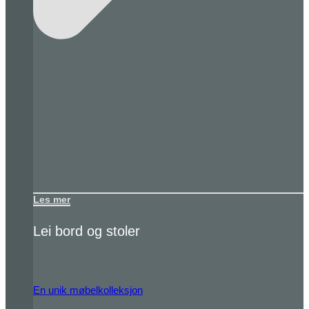
Les mer
Lei bord og stoler
En unik møbelkolleksjon