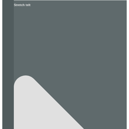
Stretch telt