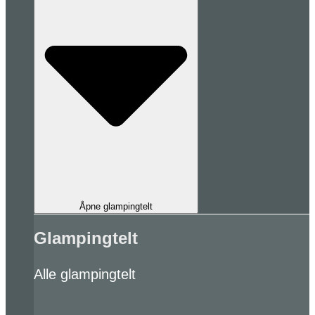
Åpne glampingtelt
Glampingtelt
Alle glampingtelt