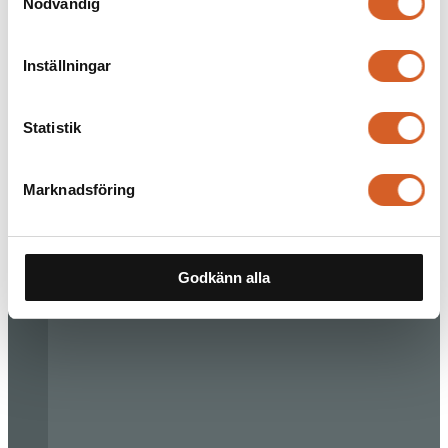
Nödvändig
Inställningar
Statistik
Marknadsföring
Godkänn alla