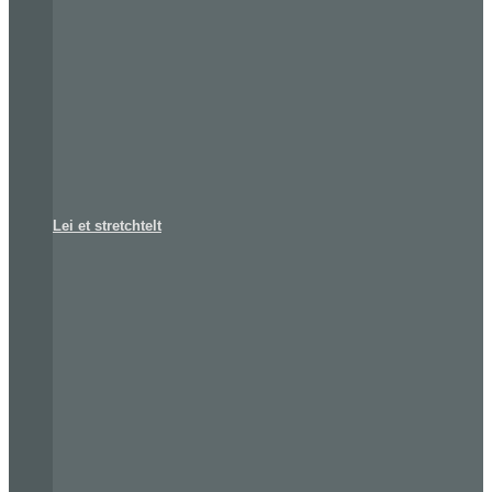
Lei et stretchtelt