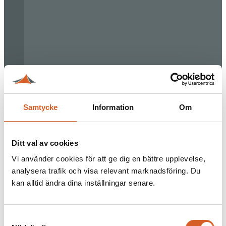
Samtycke
Information
Om
Ditt val av cookies
Vi använder cookies för att ge dig en bättre upplevelse,
analysera trafik och visa relevant marknadsföring. Du
kan alltid ändra dina inställningar senare.
Samtyckesval