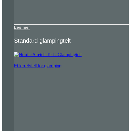
Les mer
Standard glampingtelt
Et lerretstelt for glamping