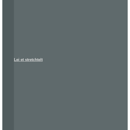
Lei et stretchtelt