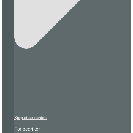
Kjøp et stretchtelt
For bedrifter