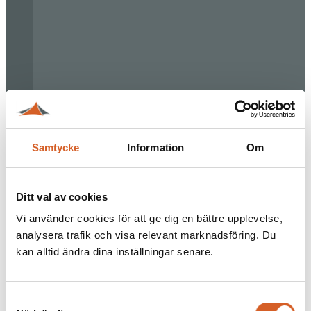
Samtycke
Information
Om
Ditt val av cookies
Vi använder cookies för att ge dig en bättre upplevelse,
analysera trafik och visa relevant marknadsföring. Du
kan alltid ändra dina inställningar senare.
Samtyckesval