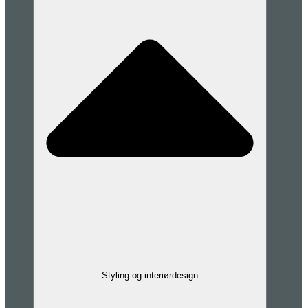
Styling og interiørdesign