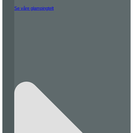
Se våre glampingtelt