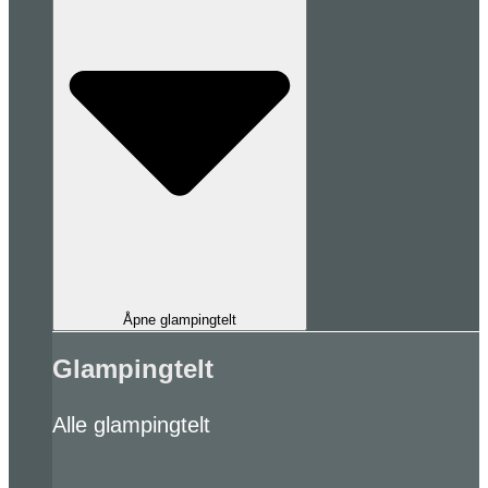
Åpne glampingtelt
Glampingtelt
Alle glampingtelt