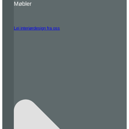
Møbler
Lei interiørdesign fra oss