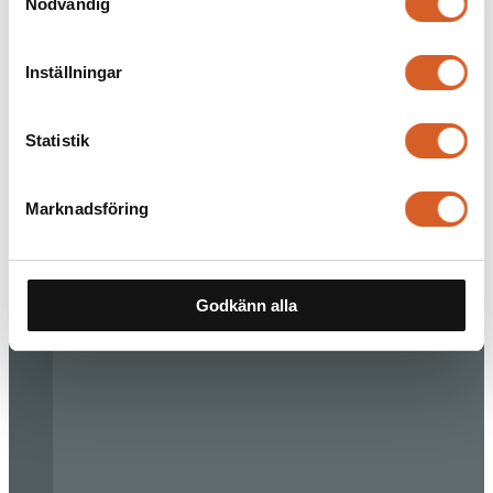
Nödvändig
Inställningar
Statistik
Marknadsföring
Godkänn alla