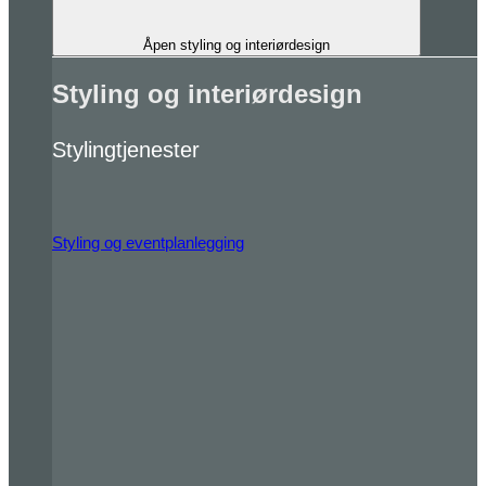
Åpen styling og interiørdesign
Styling og interiørdesign
Stylingtjenester
Styling og eventplanlegging