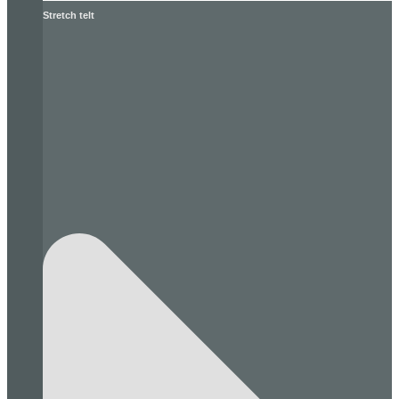
Stretch telt