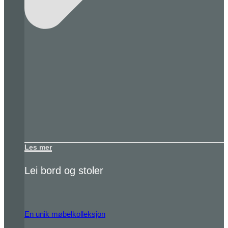
Les mer
Lei bord og stoler
En unik møbelkolleksjon