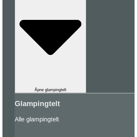
Åpne glampingtelt
Glampingtelt
Alle glampingtelt