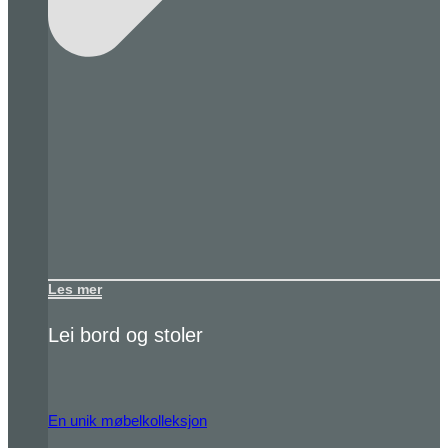
Les mer
Lei bord og stoler
En unik møbelkolleksjon