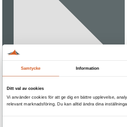
Samtycke
Information
Ditt val av cookies
Vi använder cookies för att ge dig en bättre upplevelse, analy
relevant marknadsföring. Du kan alltid ändra dina inställning
Samtyckesval