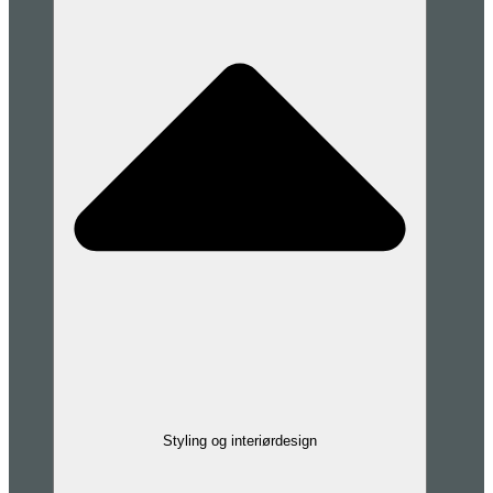
Styling og interiørdesign