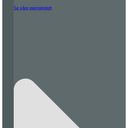
Se våre glampingtelt