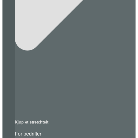
Kjøp et stretchtelt
For bedrifter