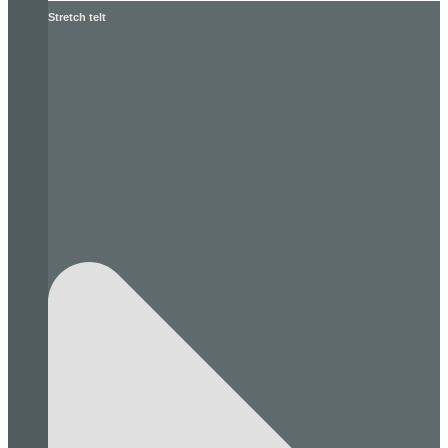
Stretch telt