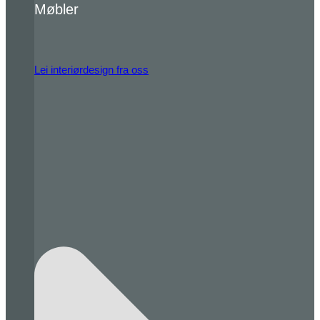
Møbler
Lei interiørdesign fra oss