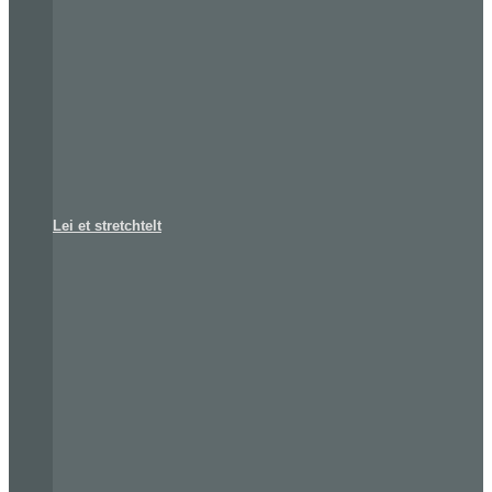
Lei et stretchtelt