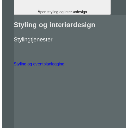
Åpen styling og interiørdesign
Styling og interiørdesign
Stylingtjenester
Styling og eventplanlegging