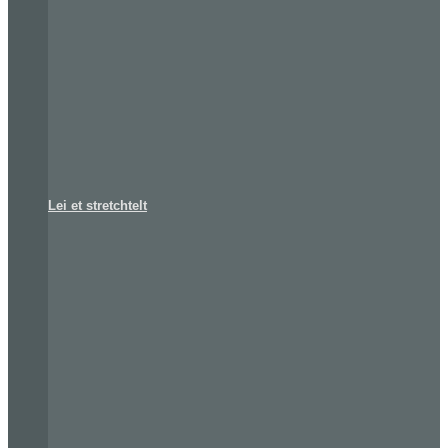
Lei et stretchtelt