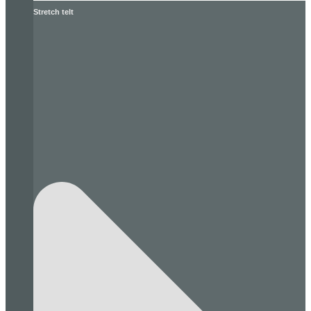
Stretch telt