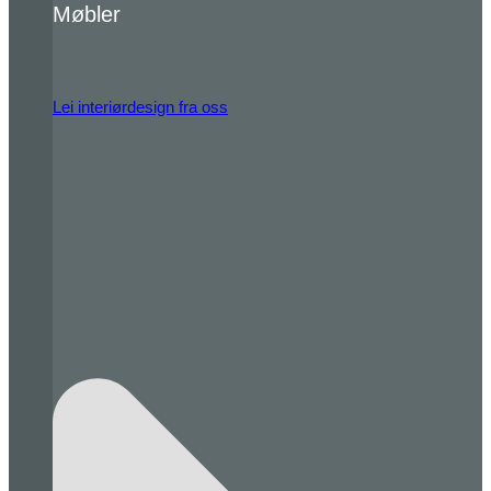
Møbler
Lei interiørdesign fra oss