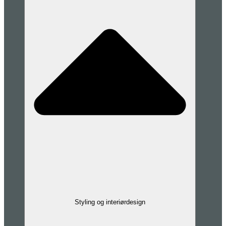
Styling og interiørdesign