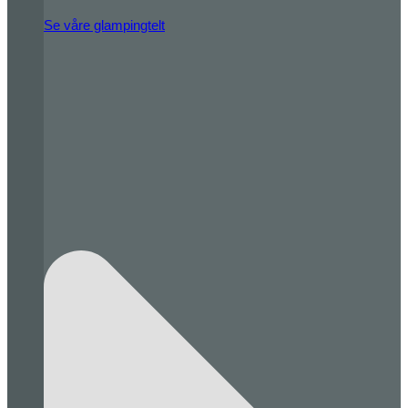
Se våre glampingtelt