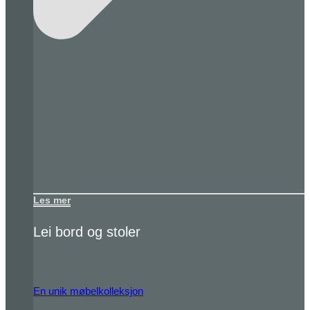
Les mer
Lei bord og stoler
En unik møbelkolleksjon