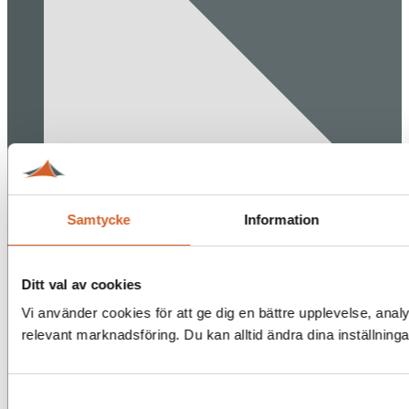
Samtycke
Information
Ditt val av cookies
Vi använder cookies för att ge dig en bättre upplevelse, analy
relevant marknadsföring. Du kan alltid ändra dina inställning
Samtyckesval