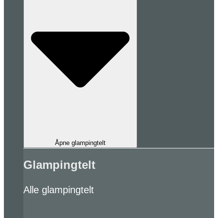
Åpne glampingtelt
Glampingtelt
Alle glampingtelt