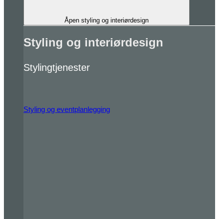
Åpen styling og interiørdesign
Styling og interiørdesign
Stylingtjenester
Styling og eventplanlegging