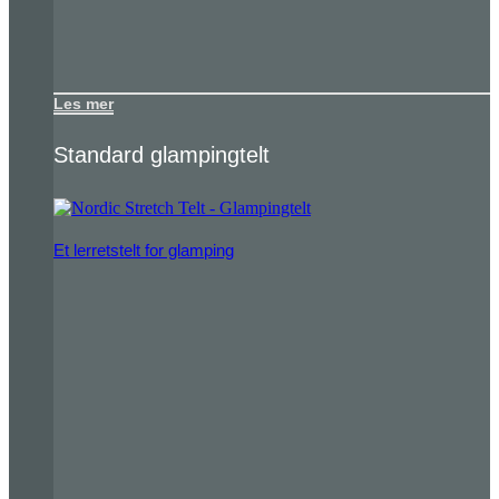
Les mer
Standard glampingtelt
Et lerretstelt for glamping