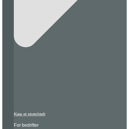
Kjøp et stretchtelt
For bedrifter