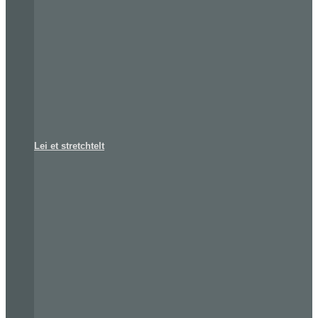
Lei et stretchtelt