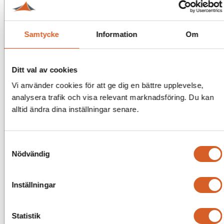
Samtycke
Information
Om
Ditt val av cookies
Vi använder cookies för att ge dig en bättre upplevelse,
analysera trafik och visa relevant marknadsföring. Du kan
alltid ändra dina inställningar senare.
Samtyckesval
Nödvändig
Inställningar
Statistik