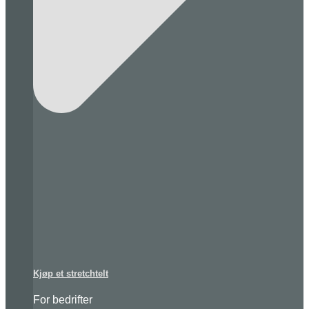
Kjøp et stretchtelt
For bedrifter