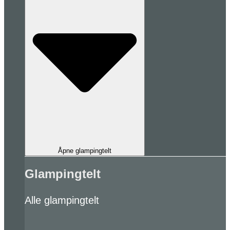
Åpne glampingtelt
Glampingtelt
Alle glampingtelt