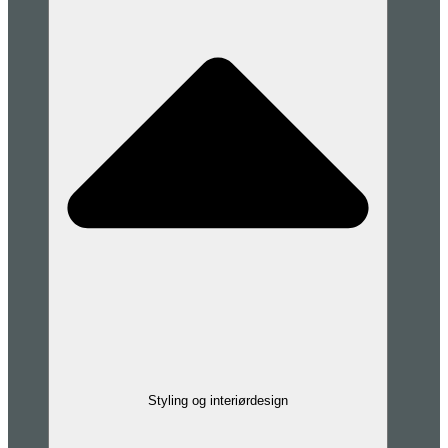
Styling og interiørdesign