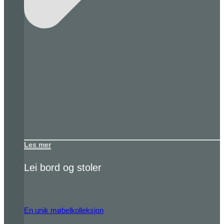
Les mer
Lei bord og stoler
En unik møbelkolleksjon