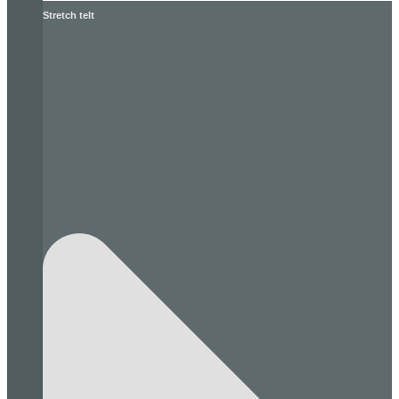
Stretch telt