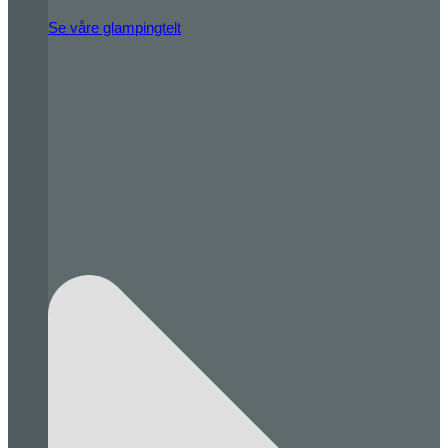
Se våre glampingtelt