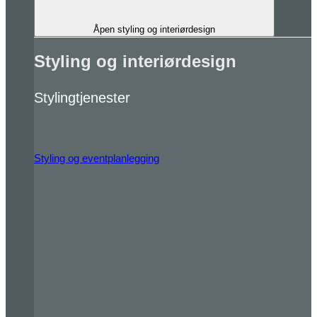
Åpen styling og interiørdesign
Styling og interiørdesign
Stylingtjenester
Styling og eventplanlegging