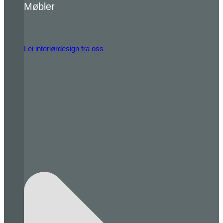
Møbler
Lei interiørdesign fra oss