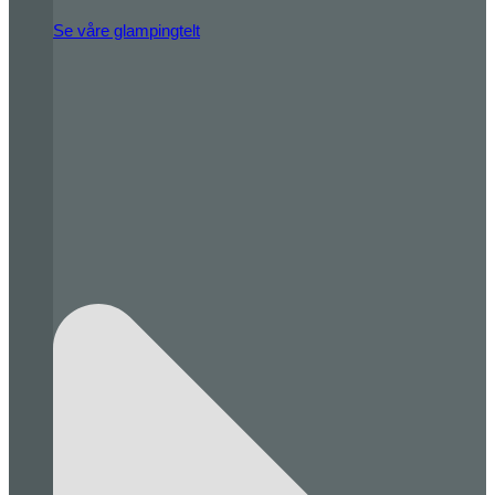
Se våre glampingtelt