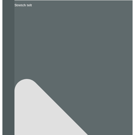
Stretch telt