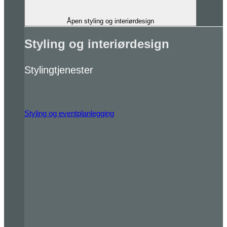
Åpen styling og interiørdesign
Styling og interiørdesign
Stylingtjenester
Styling og eventplanlegging