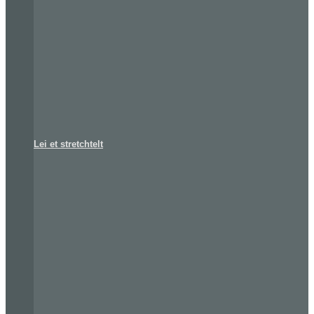
Lei et stretchtelt