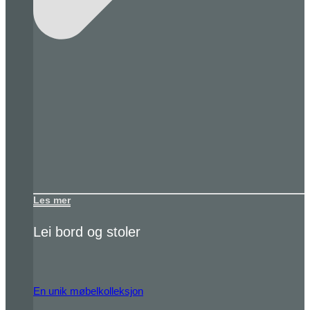
Les mer
Lei bord og stoler
En unik møbelkolleksjon