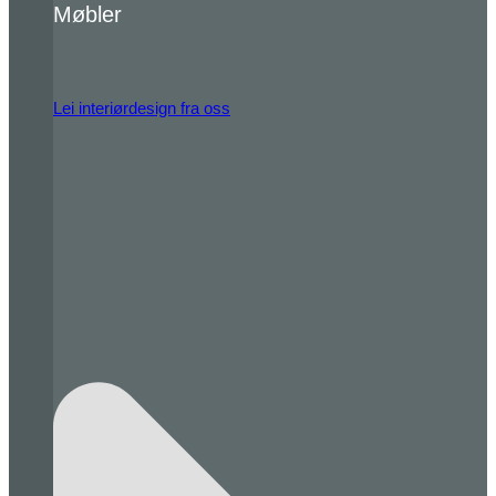
Møbler
Lei interiørdesign fra oss