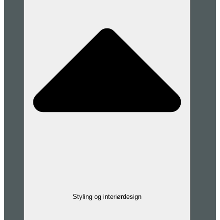
Styling og interiørdesign