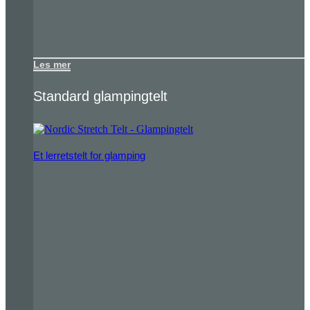
Les mer
Standard glampingtelt
Et lerretstelt for glamping