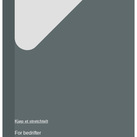
Kjøp et stretchtelt
For bedrifter