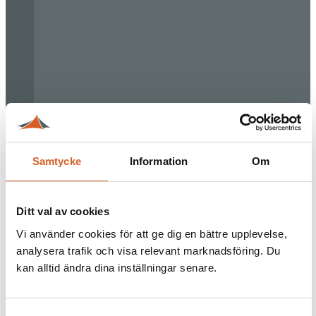
Samtycke
Information
Om
Ditt val av cookies
Vi använder cookies för att ge dig en bättre upplevelse,
analysera trafik och visa relevant marknadsföring. Du
kan alltid ändra dina inställningar senare.