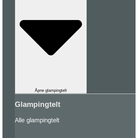
Åpne glampingtelt
Glampingtelt
Alle glampingtelt