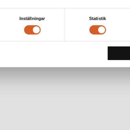
Inställningar
Statistik