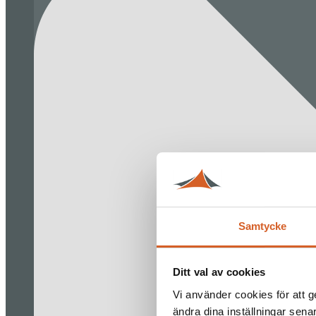
Samtycke
Ditt val av cookies
Vi använder cookies för att g
ändra dina inställningar sena