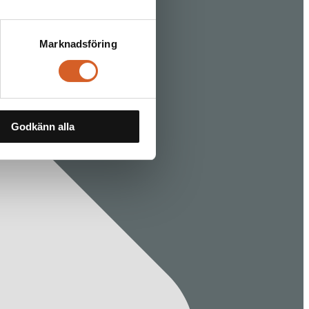
Marknadsföring
Godkänn alla