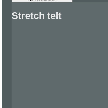
Stretch telt