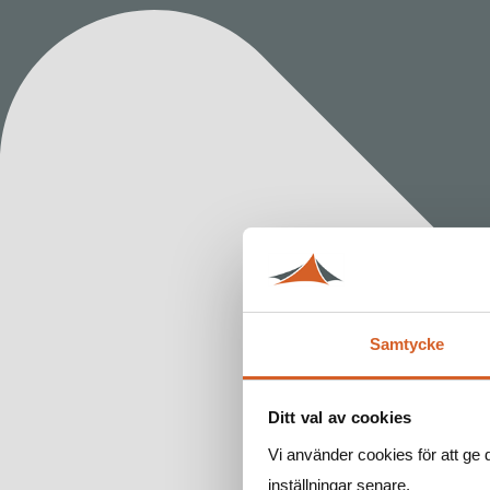
Samtycke
Ditt val av cookies
Vi använder cookies för att ge 
inställningar senare.