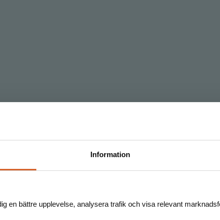
Information
dig en bättre upplevelse, analysera trafik och visa relevant marknadsfö