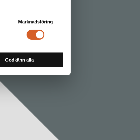
Marknadsföring
Godkänn alla