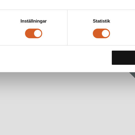
Inställningar
Statistik