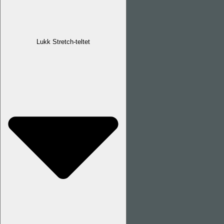
Lukk Stretch-teltet