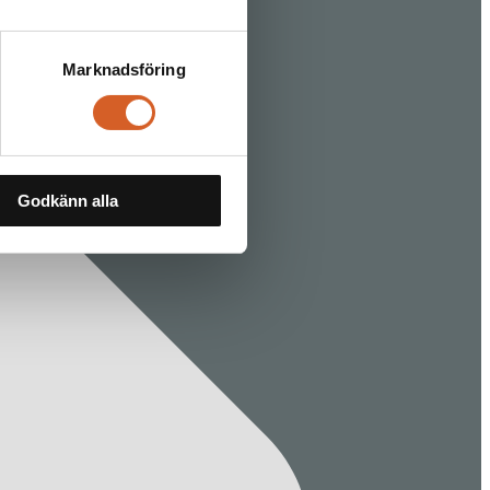
Marknadsföring
Godkänn alla