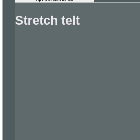
Stretch telt