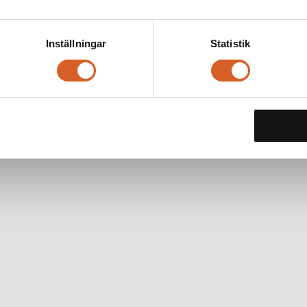
Inställningar
Statistik