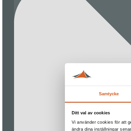
Samtycke
Ditt val av cookies
Vi använder cookies för att g
ändra dina inställningar sena