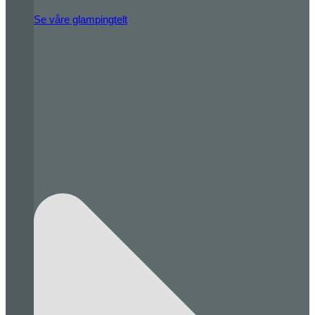
Se våre glampingtelt