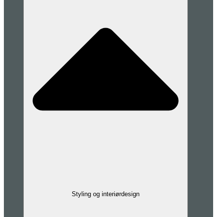
Styling og interiørdesign