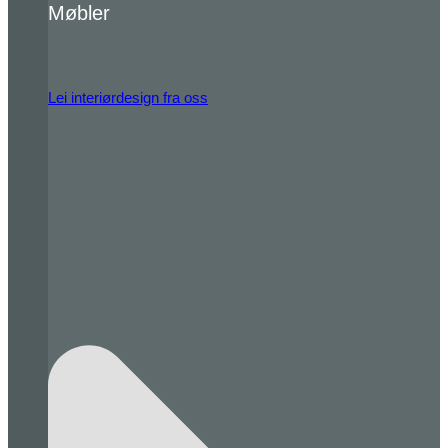
Møbler
Lei interiørdesign fra oss