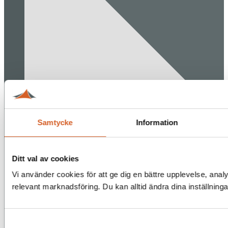
Samtycke
Information
Ditt val av cookies
Vi använder cookies för att ge dig en bättre upplevelse, analy
relevant marknadsföring. Du kan alltid ändra dina inställning
Samtyckesval