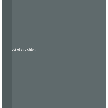
Lei et stretchtelt