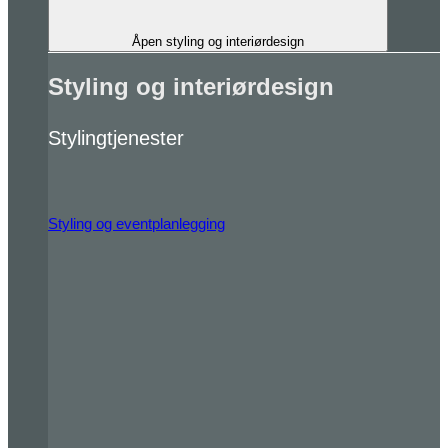
Åpen styling og interiørdesign
Styling og interiørdesign
Stylingtjenester
Styling og eventplanlegging