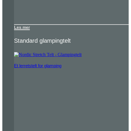
Les mer
Standard glampingtelt
Et lerretstelt for glamping