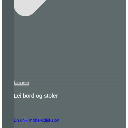
Les mer
Lei bord og stoler
En unik møbelkolleksjon