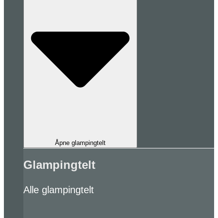
Åpne glampingtelt
Glampingtelt
Alle glampingtelt