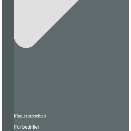
Kjøp et stretchtelt
For bedrifter