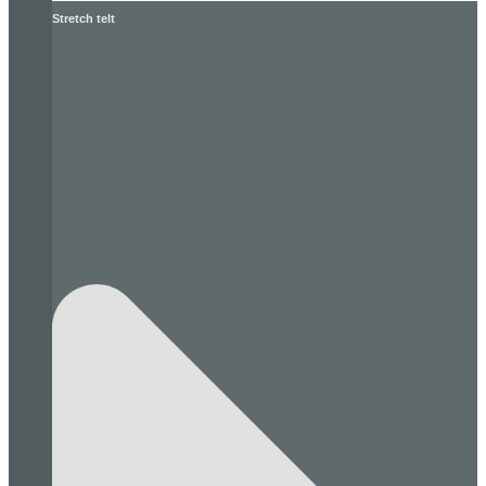
Stretch telt