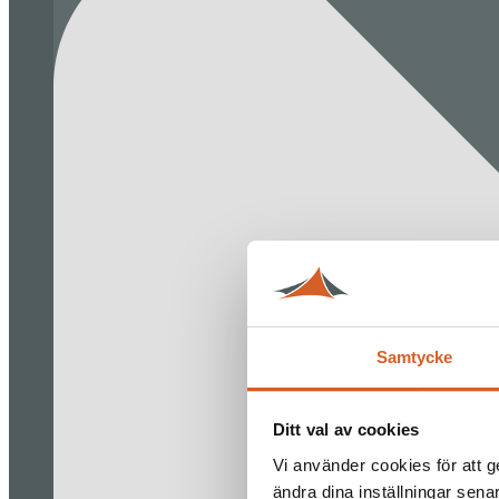
Samtycke
Ditt val av cookies
Vi använder cookies för att g
ändra dina inställningar sena