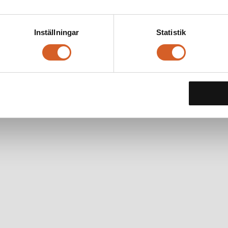
Inställningar
Statistik