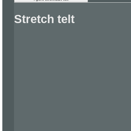
Stretch telt