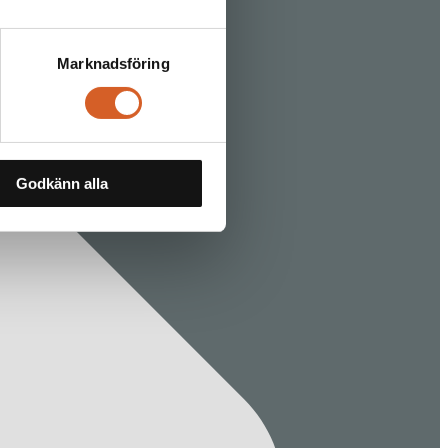
Marknadsföring
Godkänn alla