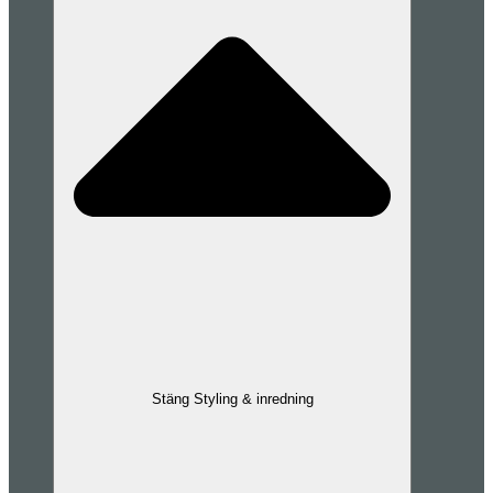
Stäng Styling & inredning