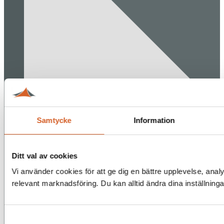
Samtycke
Information
Ditt val av cookies
Vi använder cookies för att ge dig en bättre upplevelse, analy
relevant marknadsföring. Du kan alltid ändra dina inställning
Samtyckesval