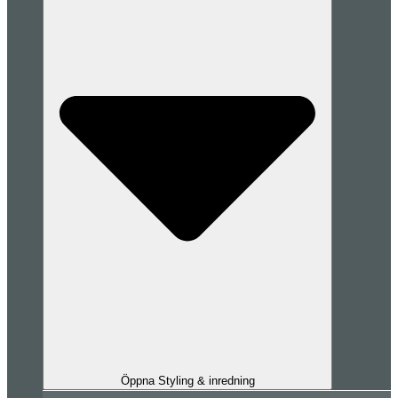
Öppna Styling & inredning