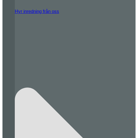
Hyr inredning från oss