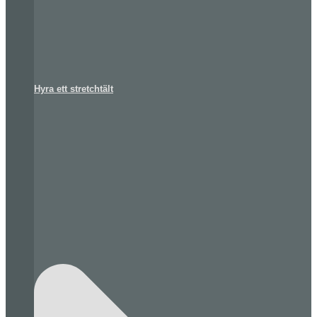
Hyra ett stretchtält