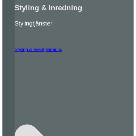
Styling & inredning
Stylingtjänster
Styling & eventplanering