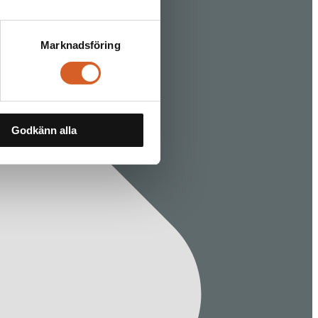
Marknadsföring
Godkänn alla