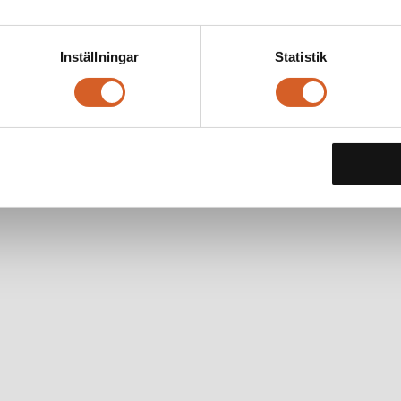
Inställningar
Statistik