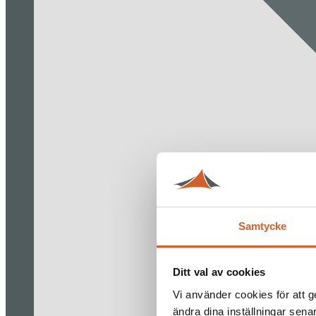
Samtycke
Ditt val av cookies
Vi använder cookies för att g
ändra dina inställningar sena