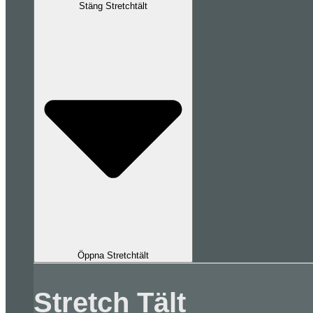
Stäng Stretchtält
Öppna Stretchtält
Stretch Tält