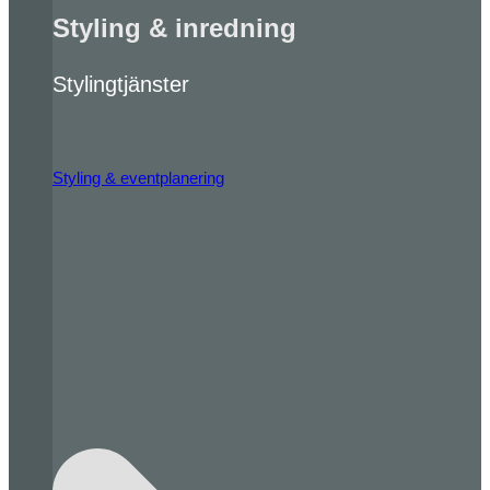
Styling & inredning
Stylingtjänster
Styling & eventplanering