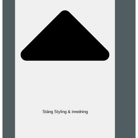
Stäng Styling & inredning