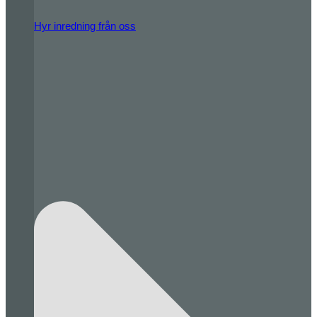
Hyr inredning från oss