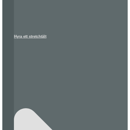
Hyra ett stretchtält