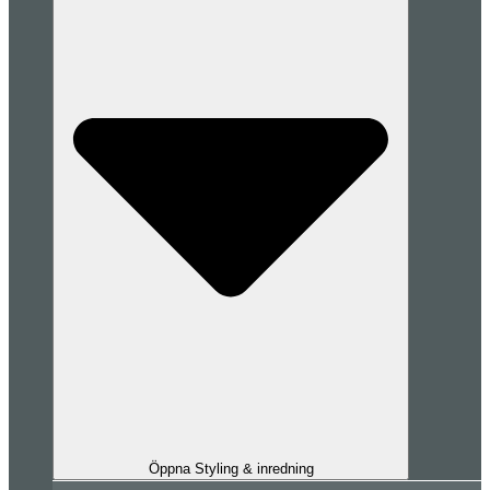
Öppna Styling & inredning