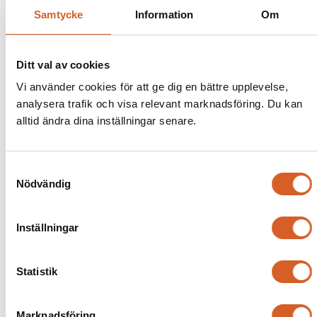
Samtycke
Information
Om
Ditt val av cookies
Vi använder cookies för att ge dig en bättre upplevelse,
analysera trafik och visa relevant marknadsföring. Du kan
alltid ändra dina inställningar senare.
Samtyckesval
Nödvändig
Inställningar
Statistik
Marknadsföring