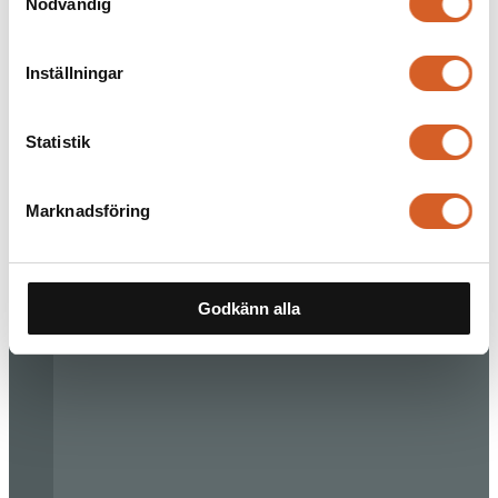
Nödvändig
Inställningar
Statistik
Marknadsföring
Godkänn alla