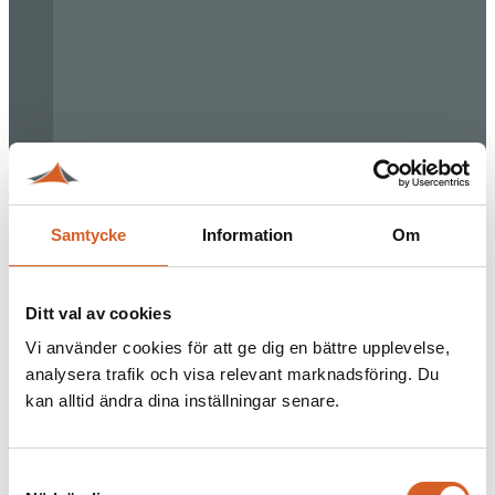
Samtycke
Information
Om
Ditt val av cookies
Vi använder cookies för att ge dig en bättre upplevelse,
analysera trafik och visa relevant marknadsföring. Du
kan alltid ändra dina inställningar senare.
Samtyckesval