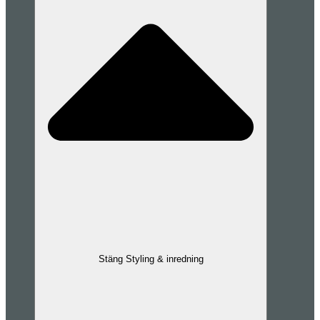
Stäng Styling & inredning