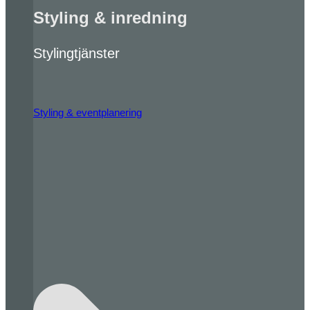
Styling & inredning
Stylingtjänster
Styling & eventplanering