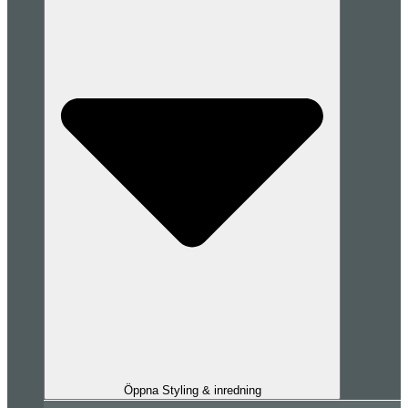
Öppna Styling & inredning