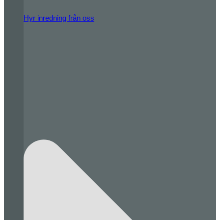
Hyr inredning från oss