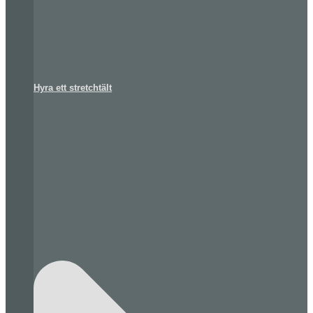
Hyra ett stretchtält