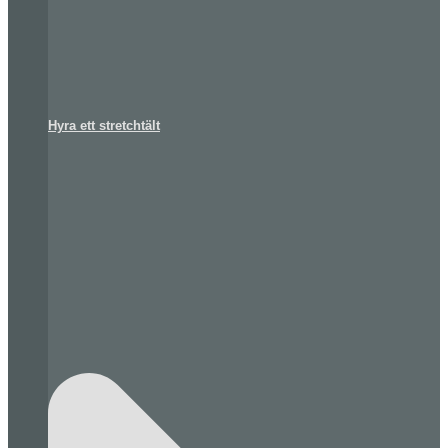
Hyra ett stretchtält