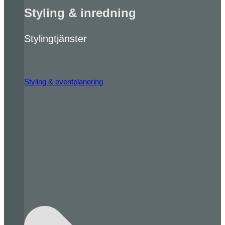
Styling & inredning
Stylingtjänster
Styling & eventplanering