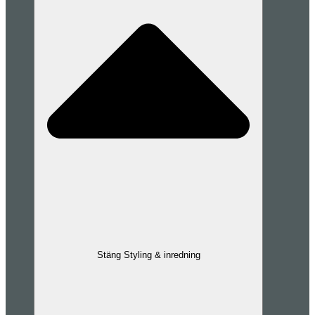
Stäng Styling & inredning