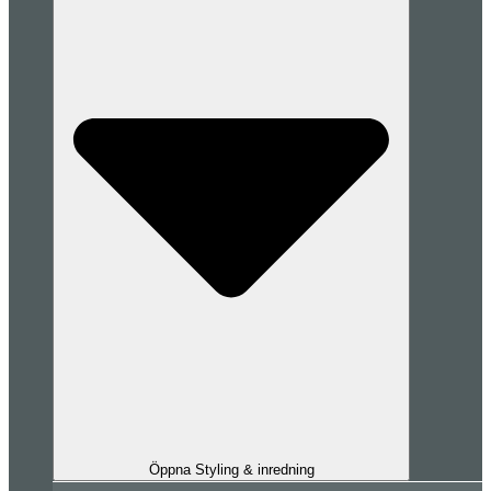
Öppna Styling & inredning