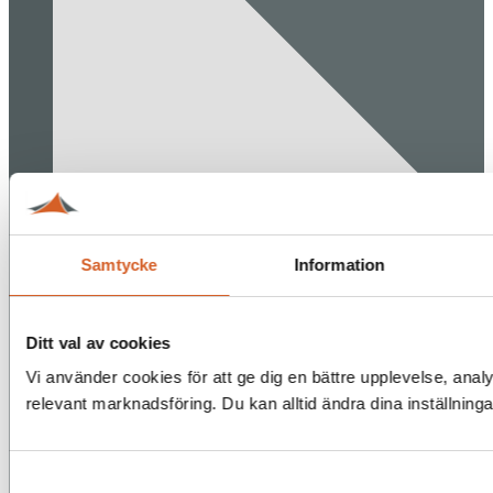
Samtycke
Information
Ditt val av cookies
Vi använder cookies för att ge dig en bättre upplevelse, analy
relevant marknadsföring. Du kan alltid ändra dina inställning
Samtyckesval