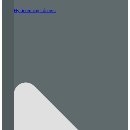
Hyr inredning från oss