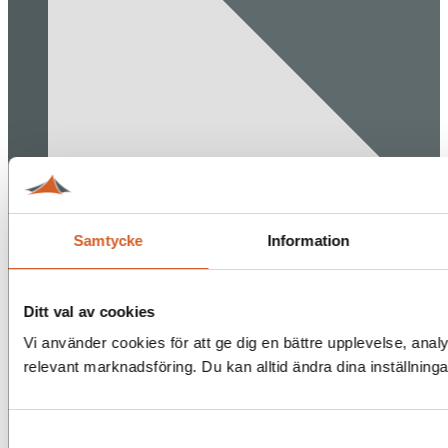
Samtycke
Information
Ditt val av cookies
Vi använder cookies för att ge dig en bättre upplevelse, analy
relevant marknadsföring. Du kan alltid ändra dina inställning
Samtyckesval