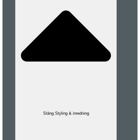
Stäng Styling & inredning