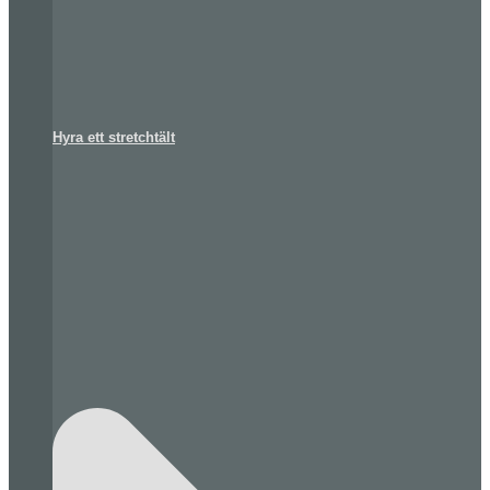
Hyra ett stretchtält