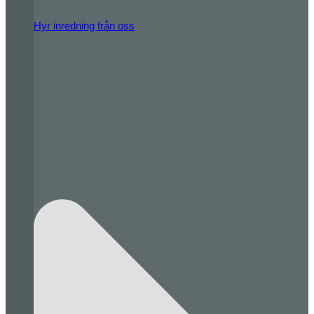
Hyr inredning från oss