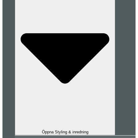
Öppna Styling & inredning