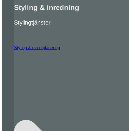
Styling & inredning
Stylingtjänster
Styling & eventplanering