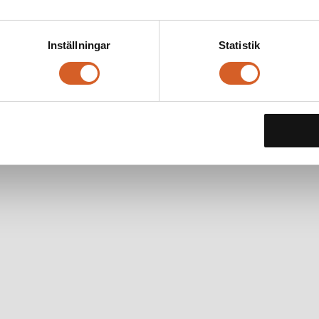
Inställningar
Statistik