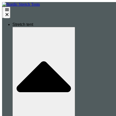
Stretch tent