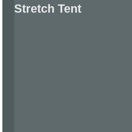
Stretch Tent