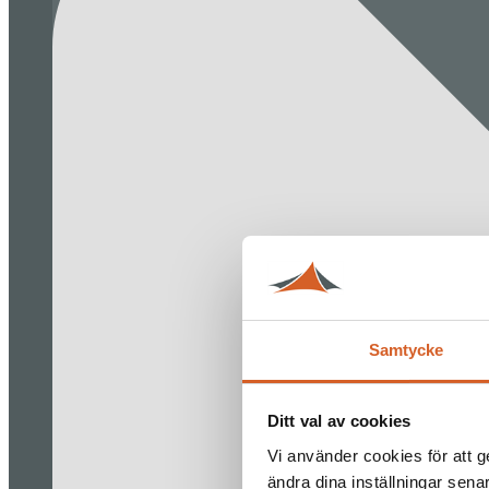
Samtycke
Ditt val av cookies
Vi använder cookies för att g
ändra dina inställningar sena