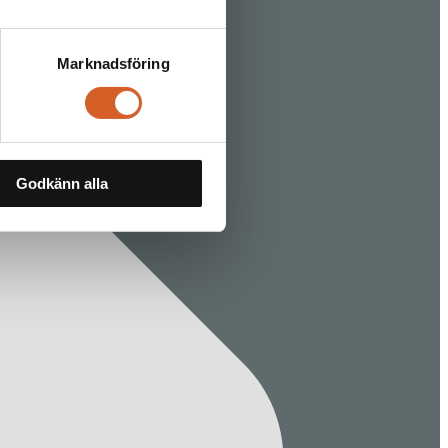
Marknadsföring
Godkänn alla