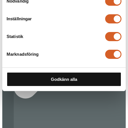
Nödvändig
Inställningar
Statistik
Marknadsföring
Godkänn alla