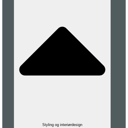
Styling og interiørdesign