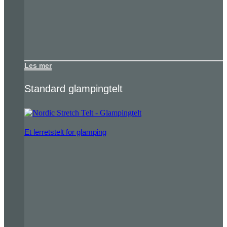
Les mer
Standard glampingtelt
Et lerretstelt for glamping