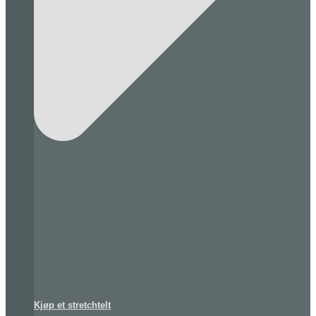
Kjøp et stretchtelt