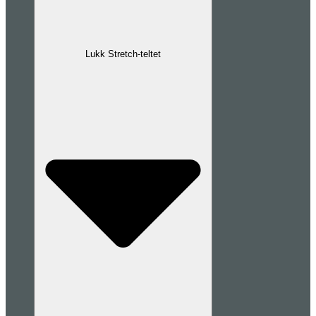
Lukk Stretch-teltet