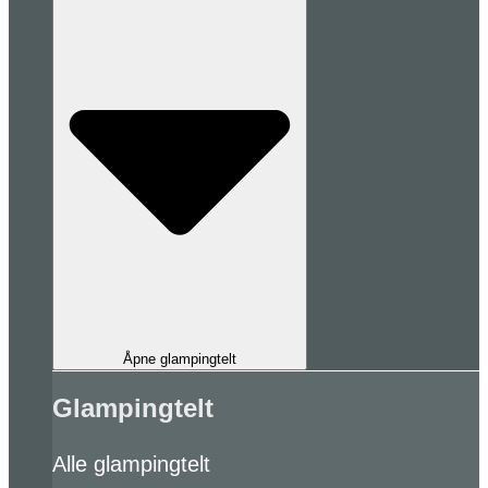
Åpne glampingtelt
Glampingtelt
Alle glampingtelt