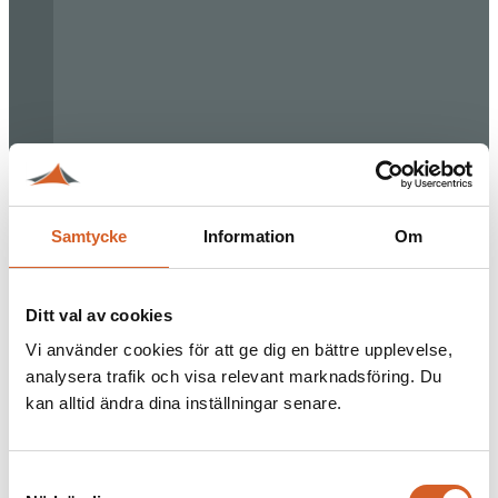
Samtycke
Information
Om
Ditt val av cookies
Vi använder cookies för att ge dig en bättre upplevelse,
analysera trafik och visa relevant marknadsföring. Du
kan alltid ändra dina inställningar senare.
Samtyckesval