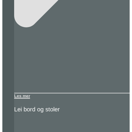
Les mer
Lei bord og stoler