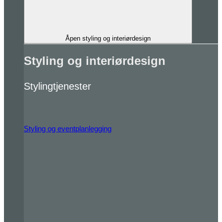
Åpen styling og interiørdesign
Styling og interiørdesign
Stylingtjenester
Styling og eventplanlegging